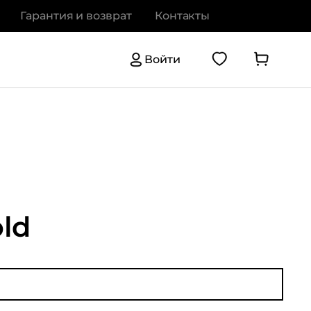
Гарантия и возврат
Контакты
Войти
ld