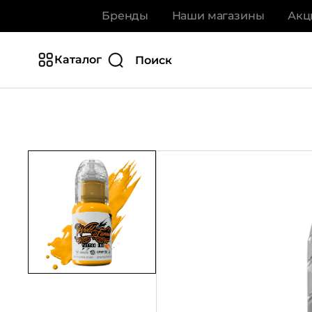
Бренды
Наши магазины
Акц
Каталог