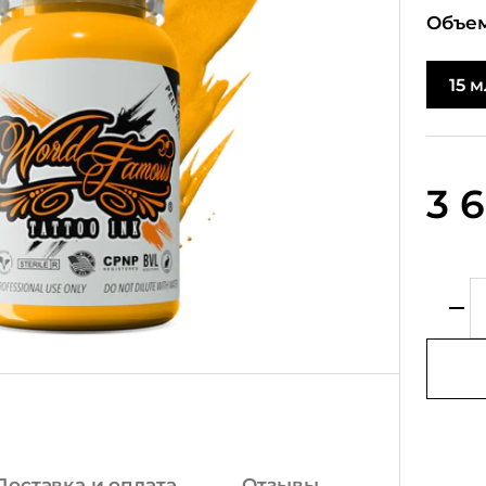
Объем
15 м
3 
Доставка и оплата
Отзывы