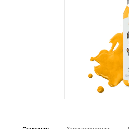
Описание
Характеристики