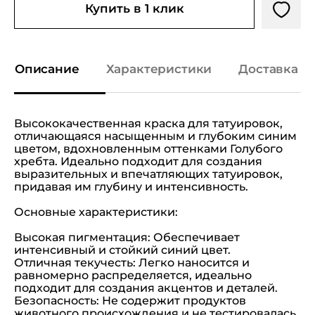
Купить в 1 клик
Описание
Характеристики
Доставка и
Высококачественная краска для татуировок,
отличающаяся насыщенным и глубоким синим
цветом, вдохновленным оттенками Голубого
хребта. Идеально подходит для создания
выразительных и впечатляющих татуировок,
придавая им глубину и интенсивность.
Основные характеристики:
Высокая пигментация: Обеспечивает
интенсивный и стойкий синий цвет.
Отличная текучесть: Легко наносится и
равномерно распределяется, идеально
подходит для создания акцентов и деталей.
Безопасность: Не содержит продуктов
животного происхождения и не тестировалась