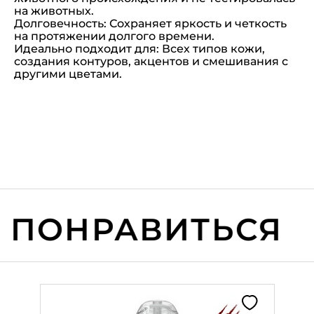
на животных.
Долговечность: Сохраняет яркость и четкость
на протяжении долгого времени.
Идеально подходит для: Всех типов кожи,
создания контуров, акцентов и смешивания с
другими цветами.
ПОНРАВИТЬСЯ