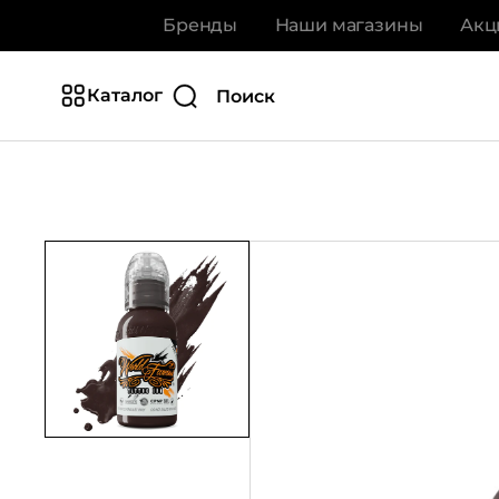
Бренды
Наши магазины
Акц
Каталог