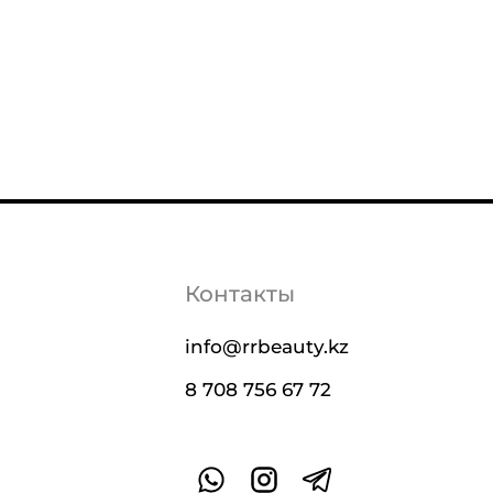
Контакты
info@rrbeauty.kz
8 708 756 67 72