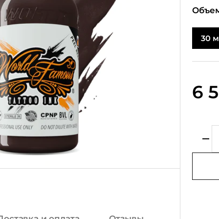
Объем
30 
6 
Доставка и оплата
Отзывы