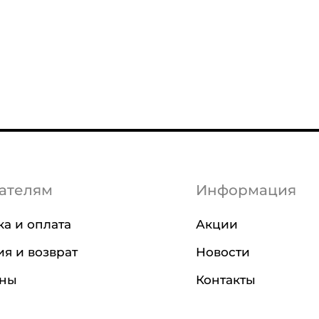
ателям
Информация
ка и оплата
Акции
ия и возврат
Новости
ины
Контакты