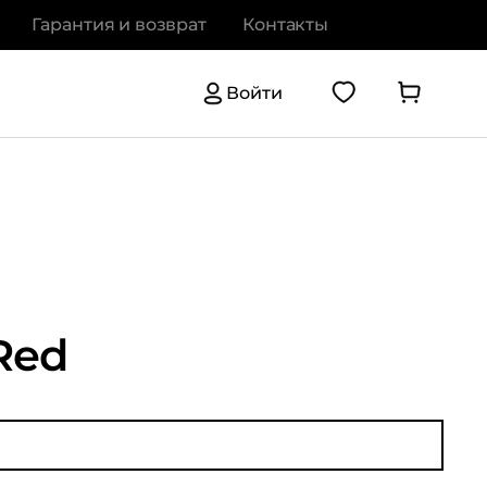
Гарантия и возврат
Контакты
Войти
Red