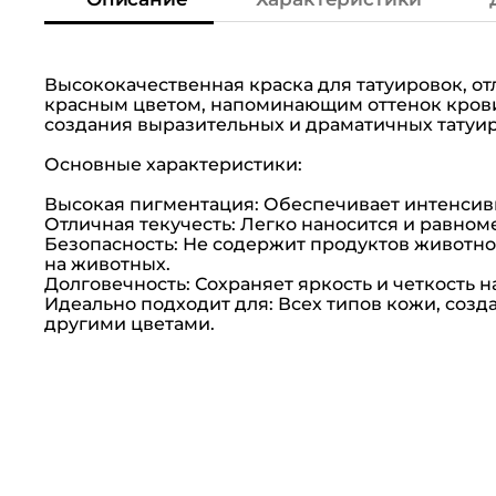
Высококачественная краска для татуировок, 
красным цветом, напоминающим оттенок крови
создания выразительных и драматичных татуир
Основные характеристики:
Высокая пигментация: Обеспечивает интенсивн
Отличная текучесть: Легко наносится и равном
Безопасность: Не содержит продуктов животно
на животных.
Долговечность: Сохраняет яркость и четкость 
Идеально подходит для: Всех типов кожи, созд
другими цветами.