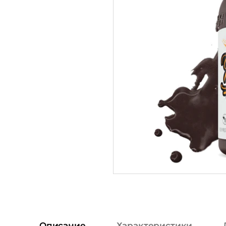
Описание
Характеристики