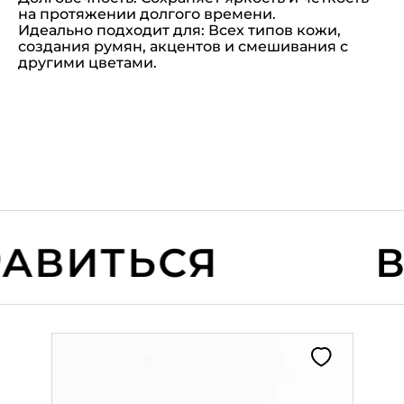
на протяжении долгого времени.
Идеально подходит для: Всех типов кожи,
создания румян, акцентов и смешивания с
другими цветами.
ВИТЬСЯ
ВА