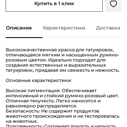
Купить в 1 клик
Описание
Характеристики
Доставка и
Высококачественная краска для татуировок,
отличающаяся мягким и насыщенным румяно-
розовым цветом. Идеально подходит для
создания естественных и выразительных
татуировок, придавая им свежесть и нежность.
Основные характеристики:
Высокая пигментация: Обеспечивает
интенсивный и стойкий румяно-розовый цвет.
Отличная текучесть: Легко наносится и
равномерно распределяется.
Безопасность: Не содержит продуктов
животного происхождения и не тестировалась
на животных.
Долговечность: Сохраняет яркость и четкость