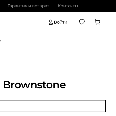
Гарантия и возврат
Контакты
Войти
e
n Brownstone