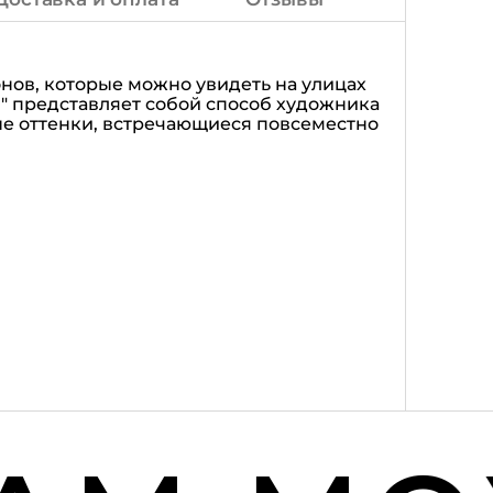
нов, которые можно увидеть на улицах
" представляет собой способ художника
ые оттенки, встречающиеся повсеместно