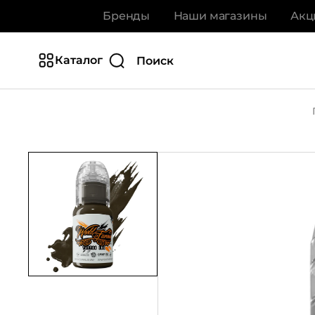
Бренды
Наши магазины
Акц
Каталог