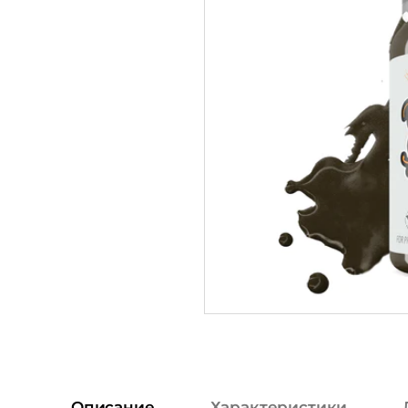
Описание
Характеристики