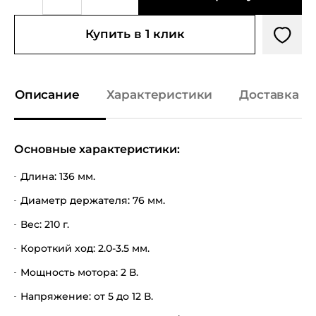
Купить в 1 клик
Описание
Характеристики
Доставка и
Основные характеристики:
Длина: 136 мм.
Диаметр держателя: 76 мм.
Вес: 210 г.
Короткий ход: 2.0-3.5 мм.
Мощность мотора: 2 В.
Напряжение: от 5 до 12 В.