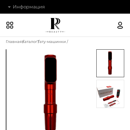
Информация
Бренды
Наши магазины
Главная
Каталог
Тату-машинки
Акции
О компании
Доставка и оплата
Новости
Гарантия и возврат
Контакты