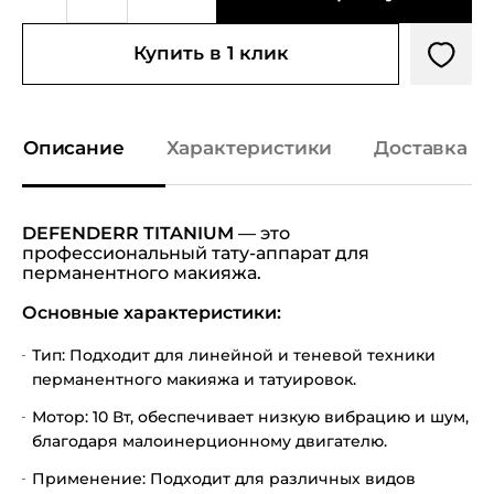
Купить в 1 клик
Описание
Характеристики
Доставка и
DEFENDERR TITANIUM
— это
профессиональный тату-аппарат для
перманентного макияжа.
Основные характеристики:
Тип: Подходит для линейной и теневой техники
перманентного макияжа и татуировок.
Мотор: 10 Вт, обеспечивает низкую вибрацию и шум,
благодаря малоинерционному двигателю.
Применение: Подходит для различных видов