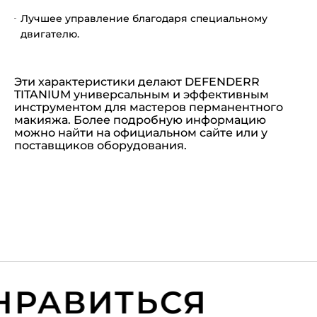
Лучшее управление благодаря специальному
двигателю.
Эти характеристики делают DEFENDERR
TITANIUM универсальным и эффективным
инструментом для мастеров перманентного
макияжа. Более подробную информацию
можно найти на официальном сайте или у
поставщиков оборудования.
РАВИТЬСЯ