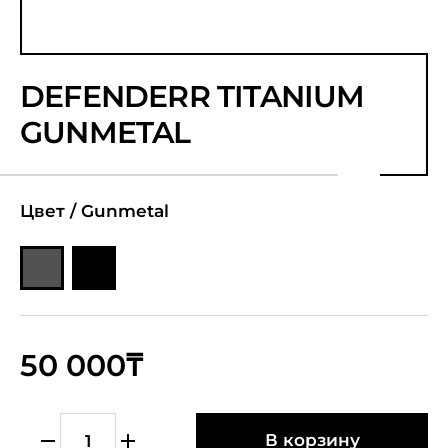
DEFENDERR TITANIUM
GUNMETAL
Цвет /
Gunmetal
50 000₸
В корзину