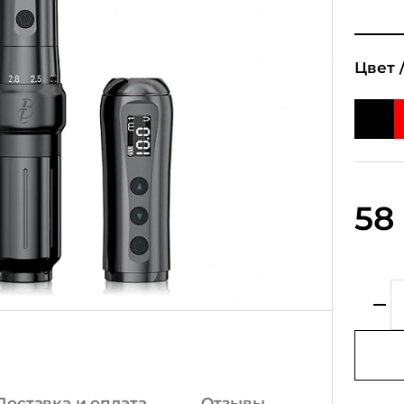
Цвет 
58
Доставка и оплата
Отзывы