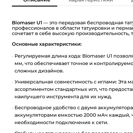
Biomaser U1
— это передовая беспроводная тат
профессионалов в области татуировки и перма
сочетает в себе высокую производительность, 
Основные характеристики:
Регулируемая длина хода: Biomaser U1 позволяе
мм, что обеспечивает точное и контролируем
сложных дизайнов.
Универсальная совместимость с иглами: Эта 
ассортиментом стандартных игл, что предоста
наилучшего инструмента для их нужд.
Беспроводное удобство с двумя аккумулятора
аккумуляторами емкостью 2000 мАч каждый, чт
необходимости подключения к сети.