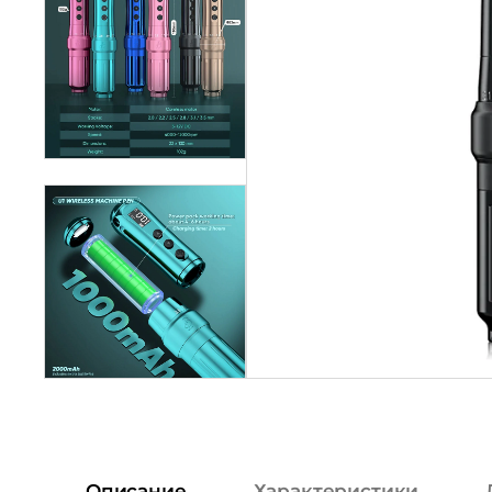
Описание
Характеристики