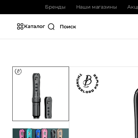
Бренды
Наши магазины
Акц
Каталог