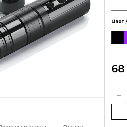
Цвет 
68
Доставка и оплата
Отзывы