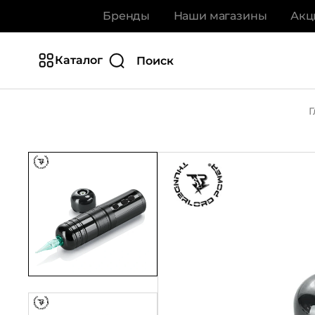
Бренды
Наши магазины
Акц
Каталог
Г