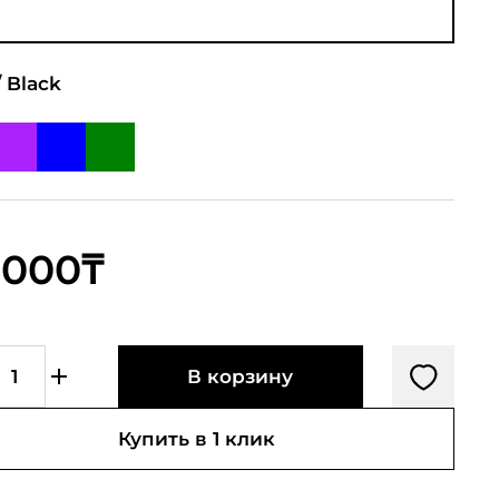
/
Black
 000₸
В корзину
Купить в 1 клик