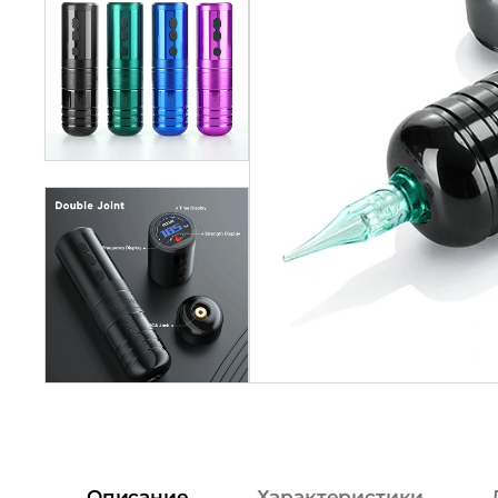
Описание
Характеристики