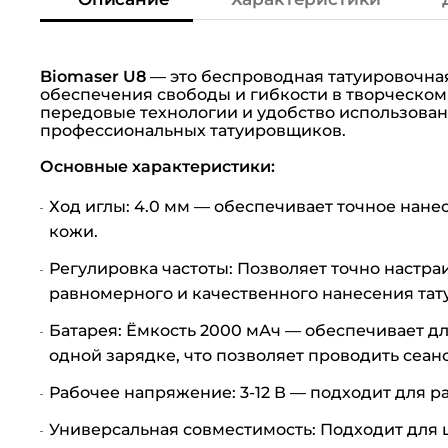
Biomaser U8
— это беспроводная татуировочна
обеспечения свободы и гибкости в творческом
передовые технологии и удобство использован
профессиональных татуировщиков.
Основные характеристики:
Ход иглы: 4.0 мм — обеспечивает точное нан
кожи.
Регулировка частоты: Позволяет точно настра
равномерного и качественного нанесения тат
Батарея: Ёмкость 2000 мАч — обеспечивает дл
одной зарядке, что позволяет проводить сеан
Рабочее напряжение: 3-12 В — подходит для р
Универсальная совместимость: Подходит для