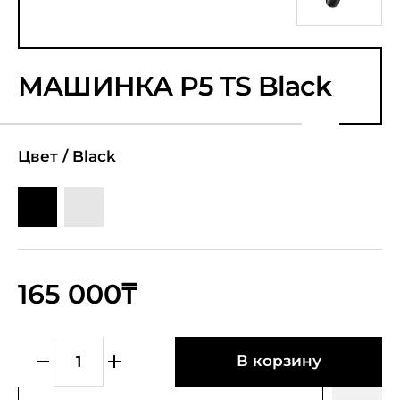
МАШИНКА P5 TS Black
Цвет /
Black
165 000₸
В корзину