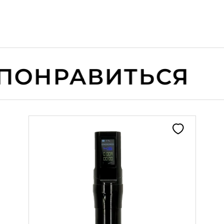
ОНРАВИТЬСЯ