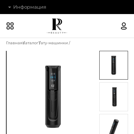
Информация
Бренды
Наши магазины
Главная
Каталог
Тату-машинки
Акции
О компании
Доставка и оплата
Новости
Гарантия и возврат
Контакты