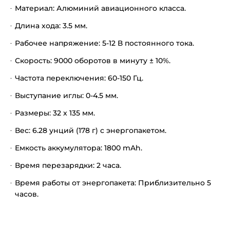
Материал: Алюминий авиационного класса.
Длина хода: 3.5 мм.
Рабочее напряжение: 5-12 В постоянного тока.
Скорость: 9000 оборотов в минуту ± 10%.
Частота переключения: 60-150 Гц.
Выступание иглы: 0-4.5 мм.
Размеры: 32 x 135 мм.
Вес: 6.28 унций (178 г) с энергопакетом.
Емкость аккумулятора: 1800 mAh.
Время перезарядки: 2 часа.
Время работы от энергопакета: Приблизительно 5
часов.