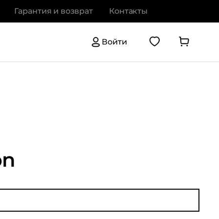
Гарантия и возврат
Контакты
Войти
on