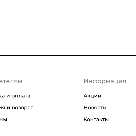
ателям
Информация
ка и оплата
Акции
ия и возврат
Новости
ины
Контакты