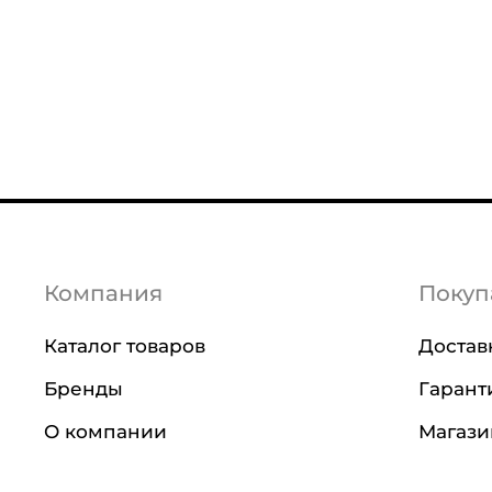
Компания
Покуп
Каталог товаров
Достав
Бренды
Гарант
О компании
Магаз