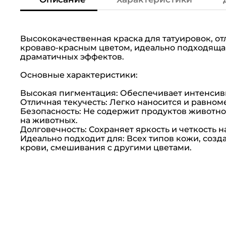
Высококачественная краска для татуировок, 
кроваво-красным цветом, идеально подходяща
драматичных эффектов.
Основные характеристики:
Высокая пигментация: Обеспечивает интенсивн
Отличная текучесть: Легко наносится и равном
Безопасность: Не содержит продуктов животно
на животных.
Долговечность: Сохраняет яркость и четкость 
Идеально подходит для: Всех типов кожи, соз
крови, смешивания с другими цветами.