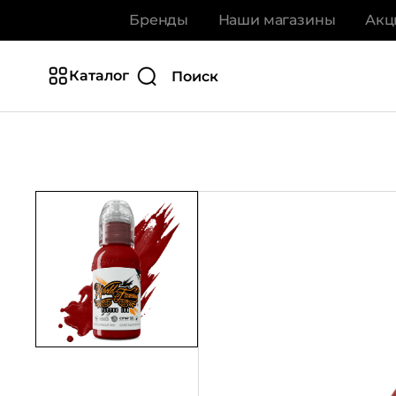
Бренды
Наши магазины
Акц
Каталог