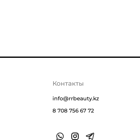
Контакты
info@rrbeauty.kz
8 708 756 67 72