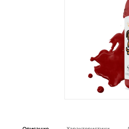
Описание
Характеристики