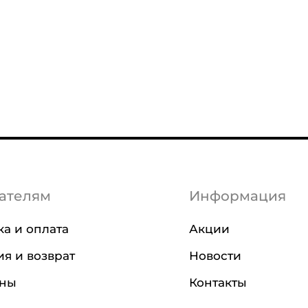
ателям
Информация
ка и оплата
Акции
ия и возврат
Новости
ины
Контакты