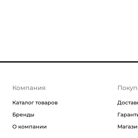
Компания
Покуп
Каталог товаров
Достав
Бренды
Гарант
О компании
Магаз