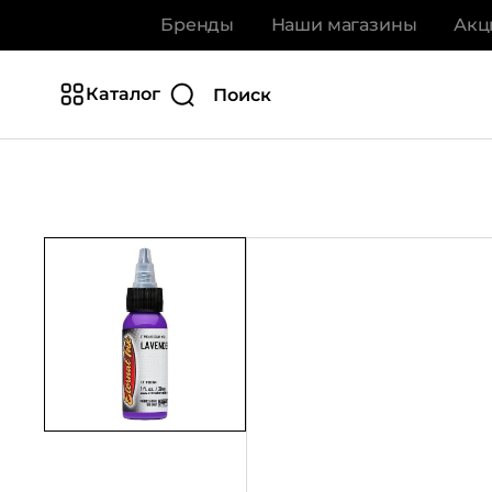
Бренды
Наши магазины
Акц
Каталог