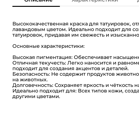
Высококачественная краска для татуировок, 
лавандовым цветом. Идеально подходит для со
татуировок, придавая им свежесть и изысканно
Основные характеристики:
Высокая пигментация: Обеспечивает насыщенн
Отличная текучесть: Легко наносится и равно
подходит для создания акцентов и деталей.
Безопасность: Не содержит продуктов животно
на животных.
Долговечность: Сохраняет яркость и чёткость 
Идеально подходит для: Всех типов кожи, созд
другими цветами.