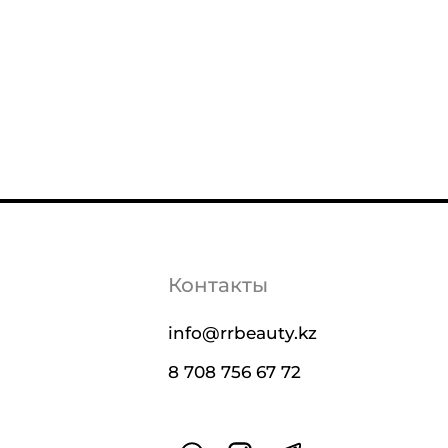
Контакты
info@rrbeauty.kz
8 708 756 67 72