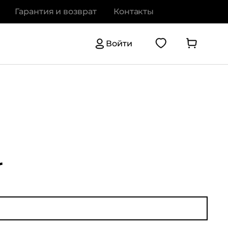
Гарантия и возврат
Контакты
Войти
r