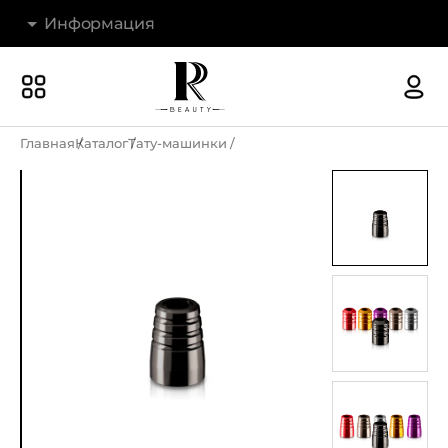
Информация
Бренды
Наши магазины
Главная
Каталог
Тату-машинки
Акции
О компании
Доставка и оплата
Новости
Гарантия и возврат
Контакты