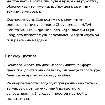
настраивать вылет иглы путем вращения рукоятки,
обеспечивая точную настройку для различных
техник татуировки.
Совместимость: Совместима с различными
одноразовыми рукоятками Cheyenne для HAWK
Pen, такими как Ergo One Inch, Ergo Round и Ergo
Long, что делает её универсальной и адаптируемой
под различные задачи.
Преимущества:
Комфорт и эргономика: Обеспечивает комфорт
даже при длительных сеансах, снижая усталость рук
благодаря эргономичному дизайну.
Универсальность: Подходит для различных техник
татуировки, от тонких линий до плотного
закрашивания, благодаря простой настройке
вылета иглы.