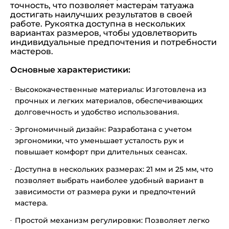
точность, что позволяет мастерам татуажа
достигать наилучших результатов в своей
работе. Рукоятка доступна в нескольких
вариантах размеров, чтобы удовлетворить
индивидуальные предпочтения и потребности
мастеров.
Основные характеристики:
Высококачественные материалы: Изготовлена из
прочных и легких материалов, обеспечивающих
долговечность и удобство использования.
Эргономичный дизайн: Разработана с учетом
эргономики, что уменьшает усталость рук и
повышает комфорт при длительных сеансах.
Доступна в нескольких размерах: 21 мм и 25 мм, что
позволяет выбрать наиболее удобный вариант в
зависимости от размера руки и предпочтений
мастера.
Простой механизм регулировки: Позволяет легко