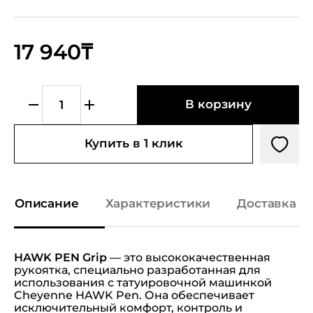
17 940₸
В корзину
Купить в 1 клик
Описание
Характеристики
Доставка и
HAWK PEN Grip
— это высококачественная
рукоятка, специально разработанная для
использования с татуировочной машинкой
Cheyenne HAWK Pen. Она обеспечивает
исключительный комфорт, контроль и