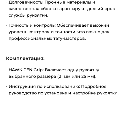
Долговечность: Прочные материалы и
качественная сборка гарантируют долгий срок
службы рукоятки.
Точность и контроль: Обеспечивает высокий
уровень контроля и точности, что важно для
профессиональных тату-мастеров.
Комплектация:
HAWK PEN Grip: Включает одну рукоятку
выбранного размера (21 мм или 25 мм).
Инструкция по использованию: Подробное
руководство по установке и настройке рукоятки.