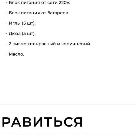
Блок питания от сети 220V.
Блок питания от батареек.
Иглы (5 шт).
Дюза (5 шт).
2 пигмента: красный и коричневый.
Масло.
АВИТЬСЯ
В