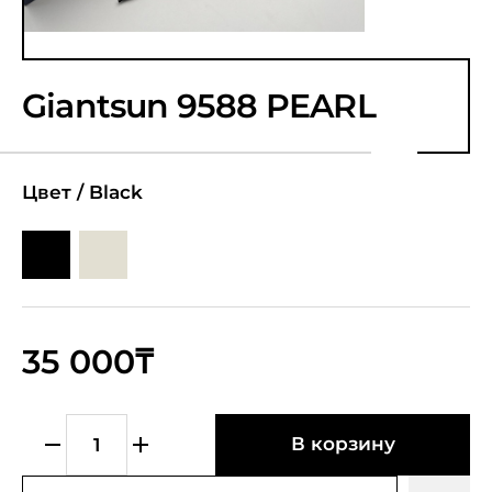
Giantsun 9588 PEARL
Цвет /
Black
35 000₸
В корзину