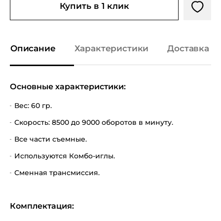
Купить в 1 клик
Описание
Характеристики
Доставка и
Основные характеристики:
Вес: 60 гр.
Скорость: 8500 до 9000 оборотов в минуту.
Все части съемные.
Используются Комбо-иглы.
Сменная трансмиссия.
Комплектация: