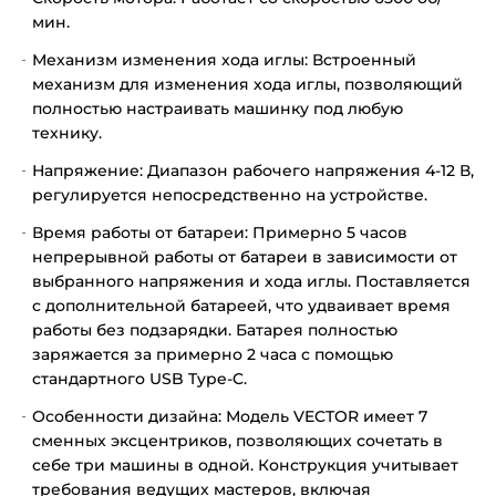
мин.
Механизм изменения хода иглы: Встроенный
механизм для изменения хода иглы, позволяющий
полностью настраивать машинку под любую
технику.
Напряжение: Диапазон рабочего напряжения 4-12 В,
регулируется непосредственно на устройстве.
Время работы от батареи: Примерно 5 часов
непрерывной работы от батареи в зависимости от
выбранного напряжения и хода иглы. Поставляется
с дополнительной батареей, что удваивает время
работы без подзарядки. Батарея полностью
заряжается за примерно 2 часа с помощью
стандартного USB Type-C.
Особенности дизайна: Модель VECTOR имеет 7
сменных эксцентриков, позволяющих сочетать в
себе три машины в одной. Конструкция учитывает
требования ведущих мастеров, включая