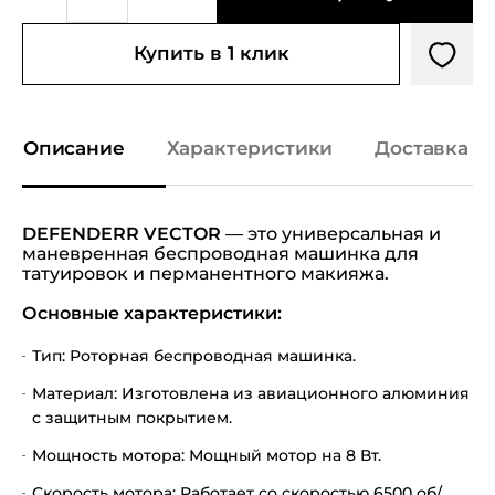
Купить в 1 клик
Описание
Характеристики
Доставка и
DEFENDERR VECTOR
— это универсальная и
маневренная беспроводная машинка для
татуировок и перманентного макияжа.
Основные характеристики:
Тип: Роторная беспроводная машинка.
Материал: Изготовлена из авиационного алюминия
с защитным покрытием.
Мощность мотора: Мощный мотор на 8 Вт.
Скорость мотора: Работает со скоростью 6500 об/