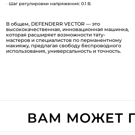
Шаг регулировки напряжения: 0.1 В.
В общем, DEFENDERR VECTOR — это
высококачественная, инновационная машинка,
которая расширяет возможности тату-
мастеров и специалистов по перманентному
макияжу, предлагая свободу беспроводного
использования, универсальность и точность.
ВАМ МОЖЕТ П