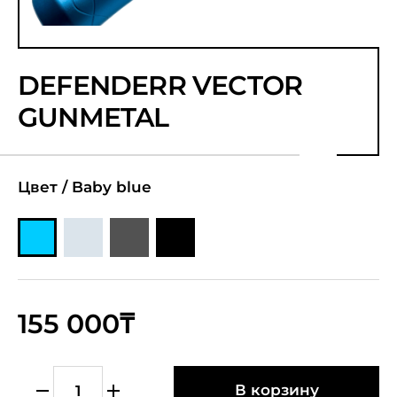
DEFENDERR VECTOR
GUNMETAL
Цвет /
Baby blue
155 000₸
В корзину