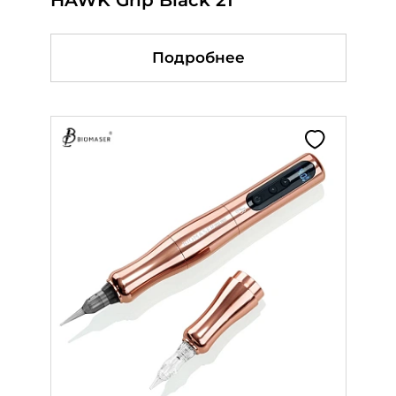
Подробнее
Подробнее
Подробнее