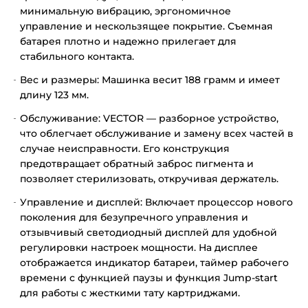
минимальную вибрацию, эргономичное
управление и нескользящее покрытие. Съемная
батарея плотно и надежно прилегает для
стабильного контакта.
Вес и размеры: Машинка весит 188 грамм и имеет
длину 123 мм.
Обслуживание: VECTOR — разборное устройство,
что облегчает обслуживание и замену всех частей в
случае неисправности. Его конструкция
предотвращает обратный заброс пигмента и
позволяет стерилизовать, откручивая держатель.
Управление и дисплей: Включает процессор нового
поколения для безупречного управления и
отзывчивый светодиодный дисплей для удобной
регулировки настроек мощности. На дисплее
отображается индикатор батареи, таймер рабочего
времени с функцией паузы и функция Jump-start
для работы с жесткими тату картриджами.