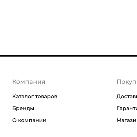
Компания
Покуп
Каталог товаров
Достав
Бренды
Гарант
О компании
Магаз