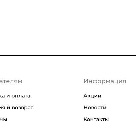
ателям
Информация
ка и оплата
Акции
ия и возврат
Новости
ины
Контакты