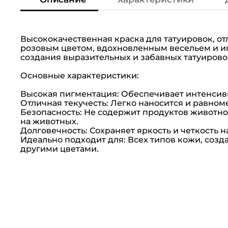
Высококачественная краска для татуировок, 
розовым цветом, вдохновленным весельем и и
создания выразительных и забавных татуирово
Основные характеристики:
Высокая пигментация: Обеспечивает интенсивн
Отличная текучесть: Легко наносится и равном
Безопасность: Не содержит продуктов животно
на животных.
Долговечность: Сохраняет яркость и четкость 
Идеально подходит для: Всех типов кожи, созд
другими цветами.