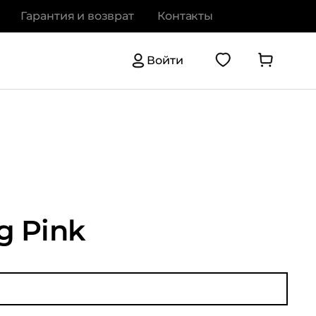
Гарантия и возврат
Контакты
Войти
ig Pink