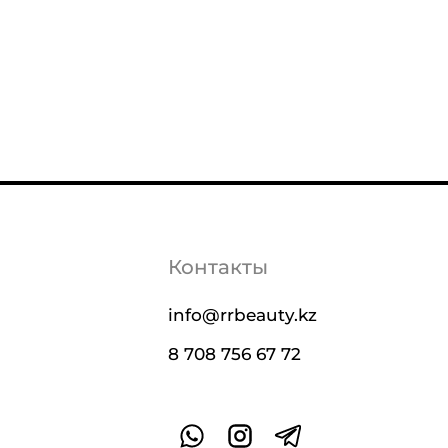
Контакты
info@rrbeauty.kz
8 708 756 67 72