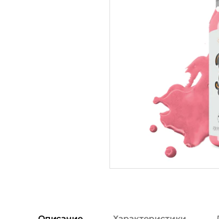
Описание
Характеристики