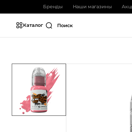
Бренды
Наши магазины
Акц
Каталог