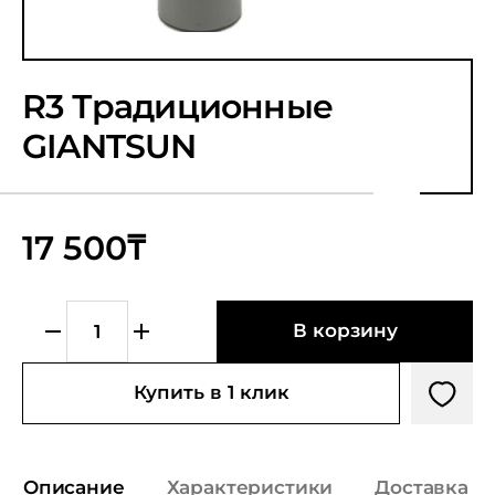
R3 Традиционные
GIANTSUN
17 500₸
В корзину
Купить в 1 клик
Описание
Характеристики
Доставка и