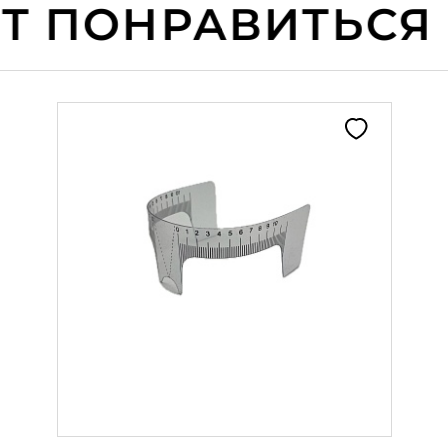
 ПОНРАВИТЬСЯ