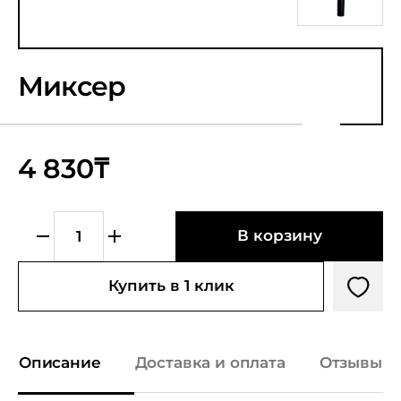
Миксер
4 830₸
В корзину
Купить в 1 клик
Описание
Доставка и оплата
Отзывы