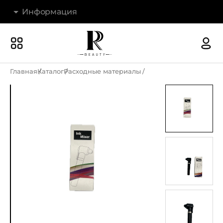
Информация
Бренды
Наши магазины
Главная
Каталог
Расходные материалы
Акции
О компании
Доставка и оплата
Новости
Гарантия и возврат
Контакты