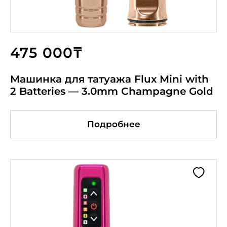
475 000₸
Машинка для татуажа Flux Mini with
2 Batteries — 3.0mm Champagne Gold
Подробнее