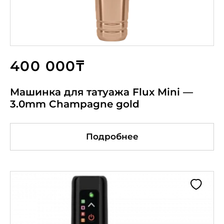
400 000₸
Машинка для татуажа Flux Mini —
3.0mm Champagne gold
Подробнее