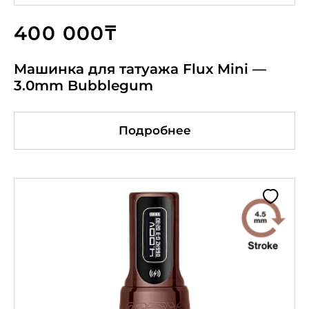
400 000₸
Машинка для татуажа Flux Mini —
3.0mm Bubblegum
Подробнее