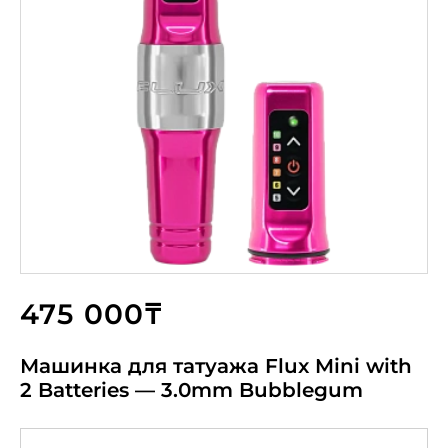
475 000₸
Машинка для татуажа Flux Mini with
2 Batteries — 3.0mm Bubblegum