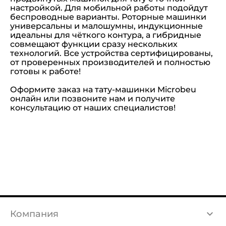
настройкой. Для мобильной работы подойдут
беспроводные варианты. Роторные машинки
универсальны и малошумны, индукционные
идеальны для чёткого контура, а гибридные
совмещают функции сразу нескольких
технологий. Все устройства сертифицированы,
от проверенных производителей и полностью
готовы к работе!
Оформите заказ на тату-машинки Microbeu
онлайн или позвоните нам и получите
консультацию от наших специалистов!
Компания