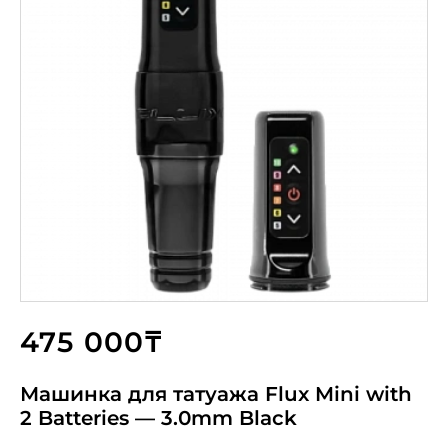
475 000₸
Машинка для татуажа Flux Mini with
2 Batteries — 3.0mm Black