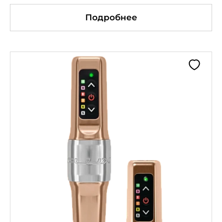
Подробнее