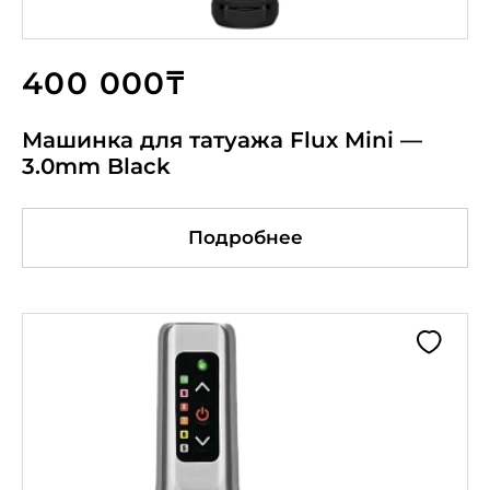
400 000₸
Машинка для татуажа Flux Mini —
3.0mm Black
Подробнее