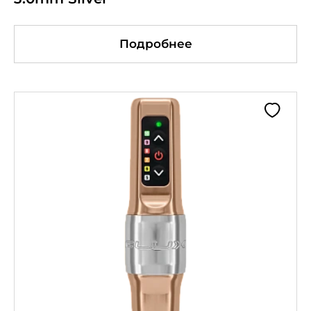
Подробнее