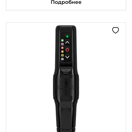
Подробнее