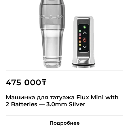
475 000₸
Машинка для татуажа Flux Mini with
2 Batteries — 3.0mm Silver
Подробнее