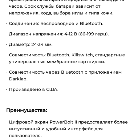
часов. Срок службы батареи зависит от
напряжения, хода, выбора иглы и типа кожи.
Соединение: Беспроводное и Bluetooth.
Диапазон напряжения: 4-12 В (66-199 герц).
Диаметр: 24-34 мм.
Совместимость: Bluetooth, Killswitch, стандартные
универсальные мембранные картриджи.
Совместимость через Bluetooth с приложением
Darklab.
Произведено в США.
Преимущества:
Цифровой экран PowerBolt II предоставляет более
интуитивный и удобный интерфейс для
пользователя.