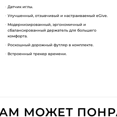
Датчик иглы.
Улучшенный, отзывчивый и настраиваемый eGive.
Модернизированный, эргономичный и
сбалансированный держатель для большего
комфорта.
Роскошный дорожный футляр в комплекте.
Встроенный трекер времени.
М МОЖЕТ ПОНРА