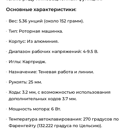
Основные характеристики:
Вес: 5.36 унций (около 152 грамм).
Тип: Роторная машинка.
Корпус: Из алюминия.
Диапазон рабочих напряжений: 4-9.5 В.
Иглы: Картридж.
Назначение: Теневая работа и линии.
Рукоять: 25 мм.
Ходы: 3.2 мм, с возможностью использования
дополнительных ходов 3.7 мм.
Мощность мотора: 6 Вт.
Температура автоклавирования: 270 градусов по
Фаренгейту (132.222 градуса по Цельсию).