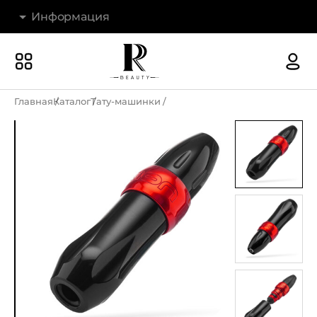
Информация
Бренды
Наши магазины
Главная
Каталог
Тату-машинки
Акции
О компании
Доставка и оплата
Новости
Гарантия и возврат
Контакты