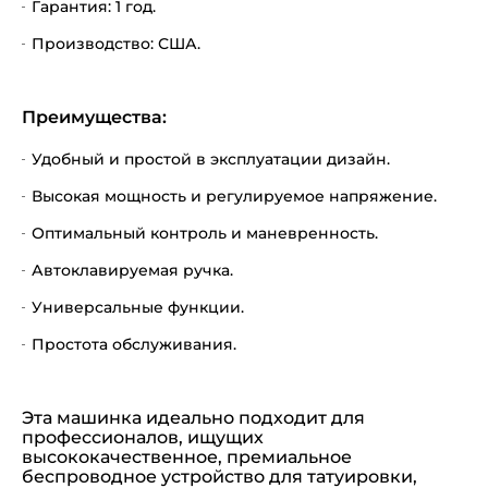
Гарантия: 1 год.
Производство: США.
Преимущества:
Удобный и простой в эксплуатации дизайн.
Высокая мощность и регулируемое напряжение.
Оптимальный контроль и маневренность.
Автоклавируемая ручка.
Универсальные функции.
Простота обслуживания.
Эта машинка идеально подходит для
профессионалов, ищущих
высококачественное, премиальное
беспроводное устройство для татуировки,