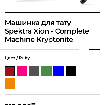
Машинка для тату
Spektra Xion - Complete
Machine Kryptonite
Цвет /
Ruby