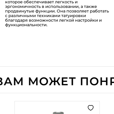
которое обеспечивает легкость и
эргономичность в использовании, а также
продвинутые функции. Она позволяет работать
с различными техниками татуировки
благодаря возможности легкой настройки и
функциональности.
М МОЖЕТ ПОНРА