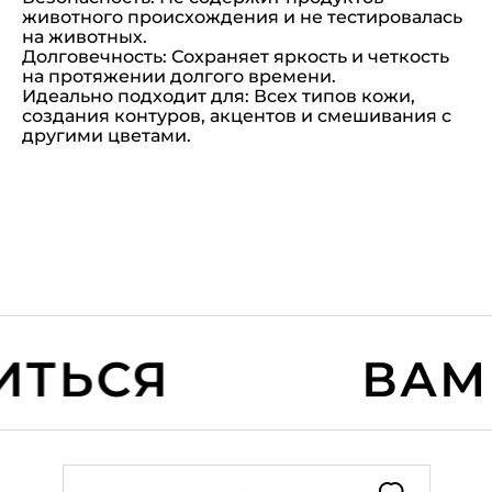
животного происхождения и не тестировалась
на животных.
Долговечность: Сохраняет яркость и четкость
на протяжении долгого времени.
Идеально подходит для: Всех типов кожи,
создания контуров, акцентов и смешивания с
другими цветами.
ТЬСЯ
ВАМ 