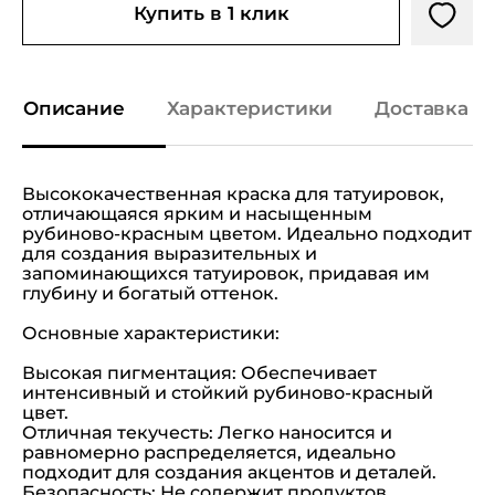
Купить в 1 клик
Описание
Характеристики
Доставка и
Высококачественная краска для татуировок,
отличающаяся ярким и насыщенным
рубиново-красным цветом. Идеально подходит
для создания выразительных и
запоминающихся татуировок, придавая им
глубину и богатый оттенок.
Основные характеристики:
Высокая пигментация: Обеспечивает
интенсивный и стойкий рубиново-красный
цвет.
Отличная текучесть: Легко наносится и
равномерно распределяется, идеально
подходит для создания акцентов и деталей.
Безопасность: Не содержит продуктов