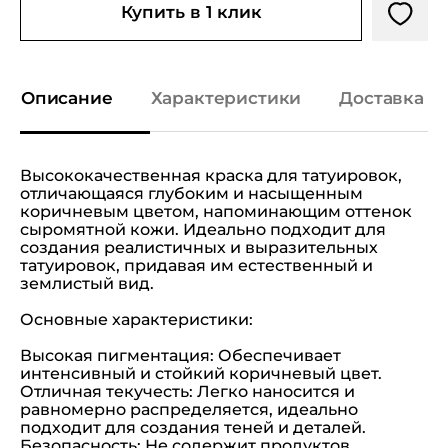
Купить в 1 клик
Описание
Характеристики
Доставка и
Высококачественная краска для татуировок,
отличающаяся глубоким и насыщенным
коричневым цветом, напоминающим оттенок
сыромятной кожи. Идеально подходит для
создания реалистичных и выразительных
татуировок, придавая им естественный и
землистый вид.
Основные характеристики:
Высокая пигментация: Обеспечивает
интенсивный и стойкий коричневый цвет.
Отличная текучесть: Легко наносится и
равномерно распределяется, идеально
подходит для создания теней и деталей.
Безопасность: Не содержит продуктов