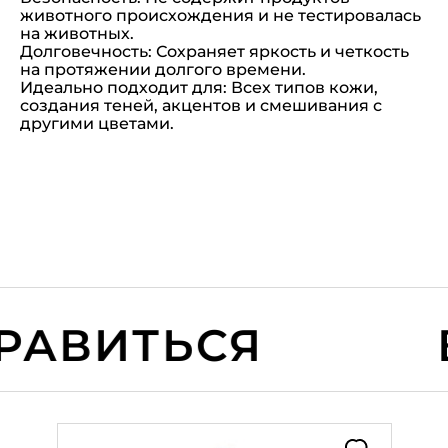
животного происхождения и не тестировалась
на животных.
Долговечность: Сохраняет яркость и четкость
на протяжении долгого времени.
Идеально подходит для: Всех типов кожи,
создания теней, акцентов и смешивания с
другими цветами.
АВИТЬСЯ
В