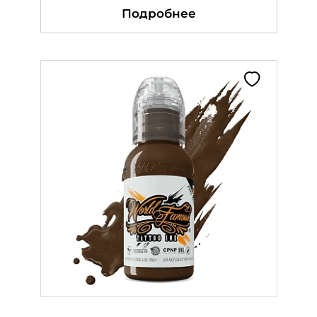
Подробнее
Подробнее
Подробнее