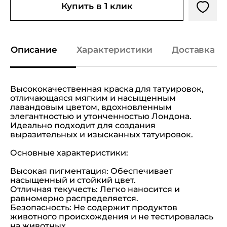
Купить в 1 клик
Описание
Характеристики
Доставка и
Высококачественная краска для татуировок,
отличающаяся мягким и насыщенным
лавандовым цветом, вдохновленным
элегантностью и утонченностью Лондона.
Идеально подходит для создания
выразительных и изысканных татуировок.
Основные характеристики:
Высокая пигментация: Обеспечивает
насыщенный и стойкий цвет.
Отличная текучесть: Легко наносится и
равномерно распределяется.
Безопасность: Не содержит продуктов
животного происхождения и не тестировалась
на животных.