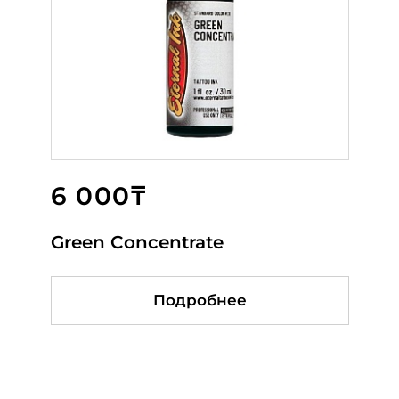
6 000₸
6 500₸
6 500₸
Green Concentrate
Green Day
Nile River Blue
Подробнее
Подробнее
Подробнее