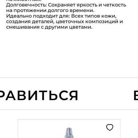
Долговечность: Сохраняет яркость и четкость
на протяжении долгого времени.
Идеально подходит для: Всех типов кожи,
создания деталей, цветочных композиций и
смешивания с другими цветами.
АВИТЬСЯ
В