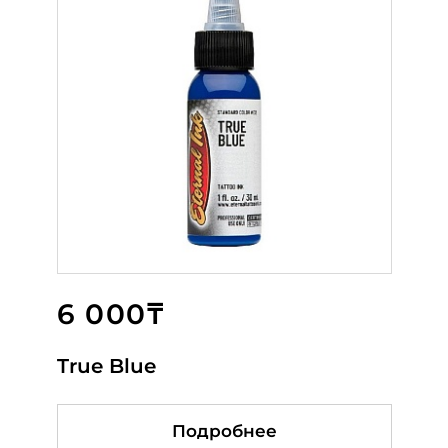
6 000₸
6 500₸
6 500₸
True Blue
Sicilian Olive
Eiffel Tower
Подробнее
Подробнее
Подробнее