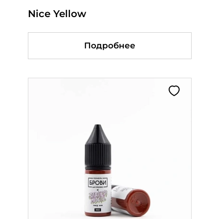
Nice Yellow
Master Mike - Maximus Peach
Paris Pink
Подробнее
Подробнее
Подробнее