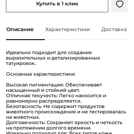
Купить в 1 клик
Описание
Характеристики
Доставка и
Идеально подходит для создания
выразительных и детализированных
татуировок.
Основные характеристики:
Высокая пигментация: Обеспечивает
насыщенный и стойкий цвет.
Отличная текучесть: Легко наносится и
равномерно распределяется.
Безопасность: Не содержит продуктов
животного происхождения и не тестировалась
на животных.
Долговечность: Сохраняет яркость и четкость
на протяжении долгого времени.
Идеально подходит для: Всех типов кожи,