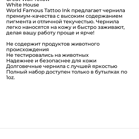
White House
World Famous Tattoo Ink предлагает чернила
премиум-качества с высоким содержанием
пигмента и отличной текучестью. Чернила
легко наносятся на кожу и быстро заживают,
делая вашу работу проще и ярче!
Не содержит продуктов животного
происхождения
Не тестировались на животных
Надежнее и безопаснее для кожи
Долговечные чернила с лучшей яркостью
Полный набор доступен только в бутылках по
1oz.