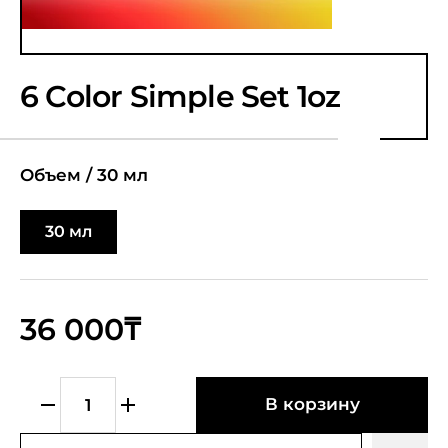
6 Color Simple Set 1oz
Объем /
30 мл
30 мл
36 000₸
В корзину