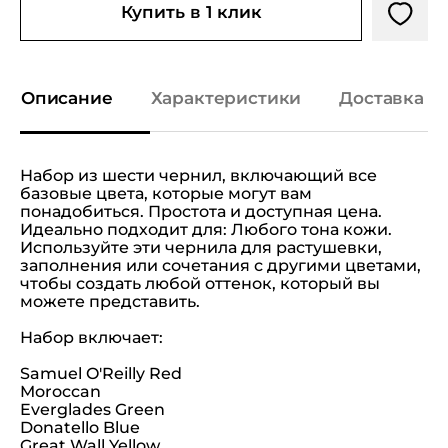
Купить в 1 клик
Описание
Характеристики
Доставка и
Набор из шести чернил, включающий все
базовые цвета, которые могут вам
понадобиться. Простота и доступная цена.
Идеально подходит для: Любого тона кожи.
Используйте эти чернила для растушевки,
заполнения или сочетания с другими цветами,
чтобы создать любой оттенок, который вы
можете представить.
Набор включает:
Samuel O'Reilly Red
Moroccan
Everglades Green
Donatello Blue
Great Wall Yellow