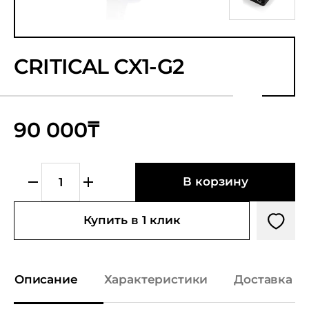
CRITICAL CX1-G2
90 000₸
В корзину
Купить в 1 клик
Описание
Характеристики
Доставка и