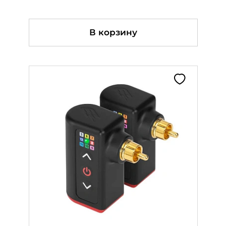
В корзину
В корзину
В корзину