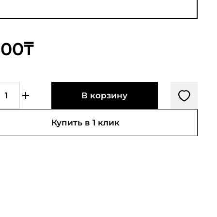
800₸
В корзину
Купить в 1 клик