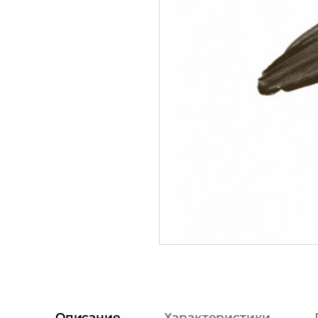
Описание
Характеристики