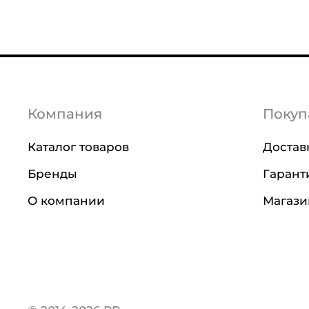
Компания
Покуп
Каталог товаров
Достав
Бренды
Гарант
О компании
Магаз