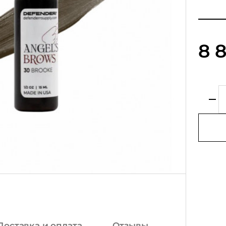
8 
Доставка и оплата
Отзывы