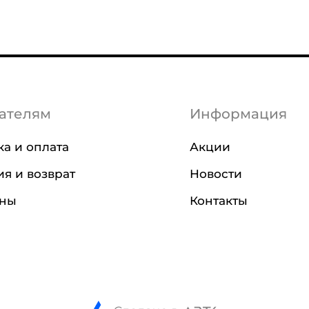
ателям
Информация
ка и оплата
Акции
ия и возврат
Новости
ины
Контакты