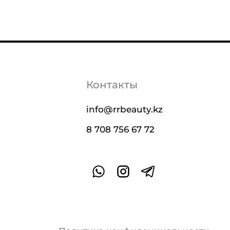
Контакты
info@rrbeauty.kz
8 708 756 67 72