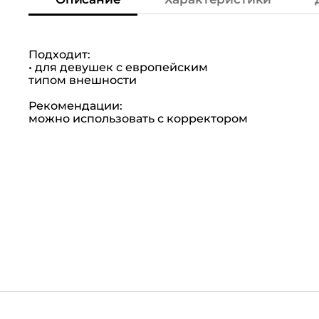
Подходит:
• для девушек с европейским
типом внешности
Рекомендации:
можно использовать с корректором