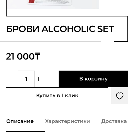
БРОВИ ALCOHOLIC SET
21 000₸
В корзину
Купить в 1 клик
Описание
Характеристики
Доставка и