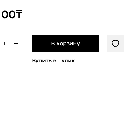
100₸
В корзину
Купить в 1 клик