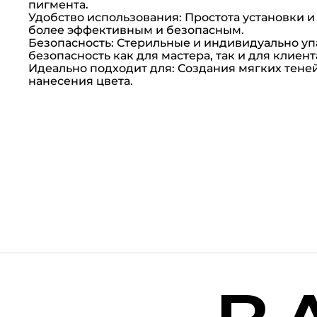
пигмента.
Удобство использования: Простота установки и
более эффективным и безопасным.
Безопасность: Стерильные и индивидуально у
безопасность как для мастера, так и для клиент
Идеально подходит для: Создания мягких тене
нанесения цвета.