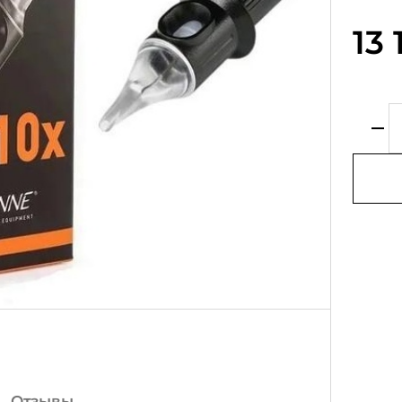
13 
Отзывы