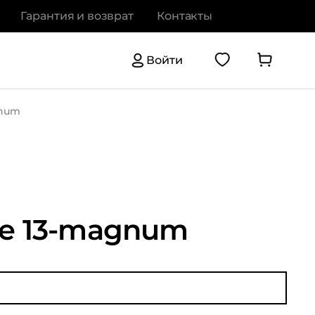
Гарантия и возврат
Контакты
Войти
gnum
e 13-magnum