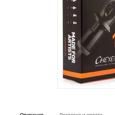
Описание
Доставка и оплата