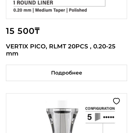
15 500₸
VERTIX PICO, RLMT 20PCS , 0.20-25
mm
Подробнее