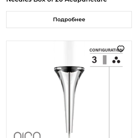
Подробнее