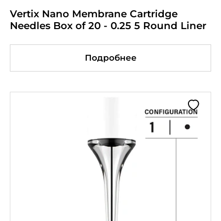
Vertix Nano Membrane Cartridge
Needles Box of 20 - 0.25 5 Round Liner
Подробнее