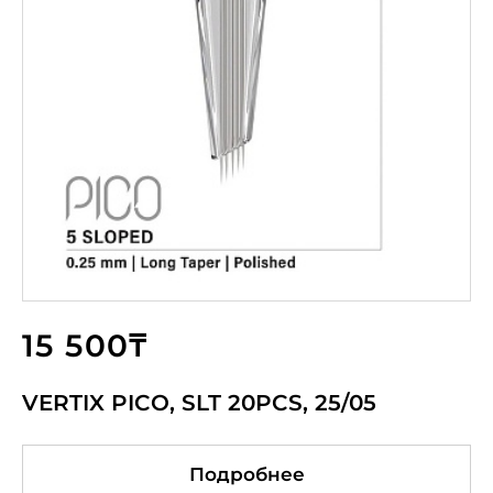
15 500₸
VERTIX PICO, SLT 20PCS, 25/05
Подробнее