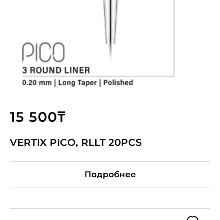
15 500₸
VERTIX PICO, RLLT 20PCS
Подробнее