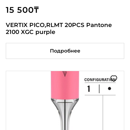
15 500₸
VERTIX PICO,RLMT 20PCS Pantone
2100 XGC purple
Подробнее