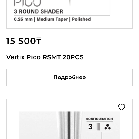
15 500₸
Vertix Pico RSMT 20PCS
Подробнее