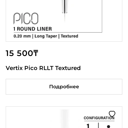
15 500₸
Vertix Pico RLLT Textured
Подробнее