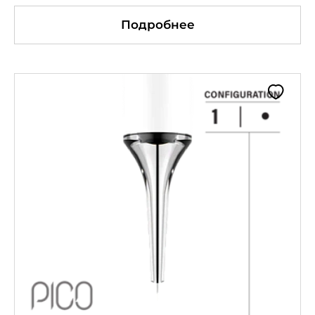
Подробнее