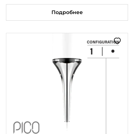
Подробнее