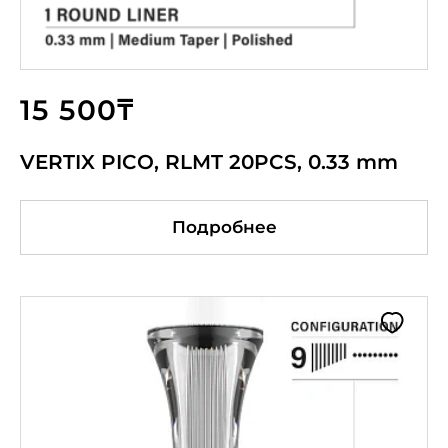
15 500₸
VERTIX PICO, RLMT 20PCS, 0.33 mm
Подробнее