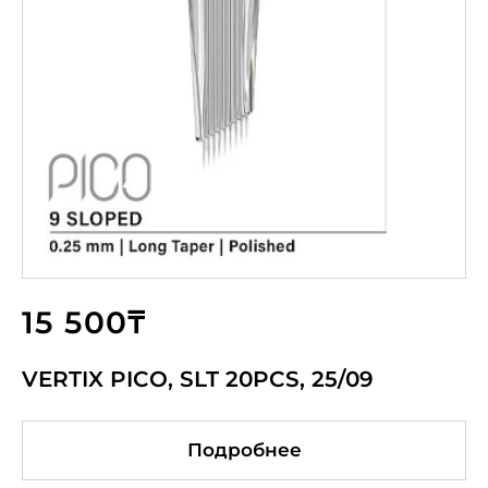
15 500₸
VERTIX PICO, SLT 20PCS, 25/09
Подробнее