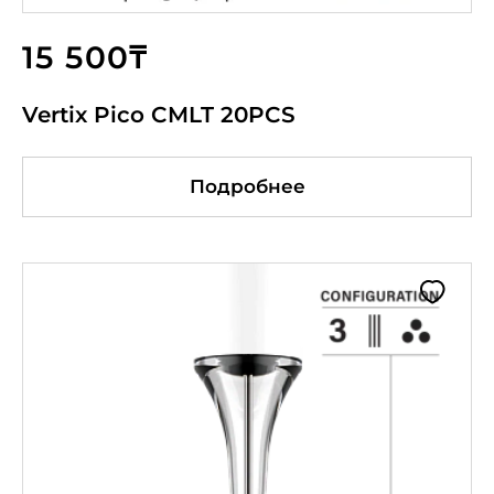
15 500₸
Vertix Pico CMLT 20PCS
Подробнее