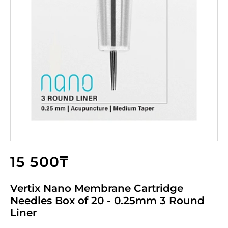
15 500₸
Vertix Nano Membrane Cartridge
Needles Box of 20 - 0.25mm 3 Round
Liner